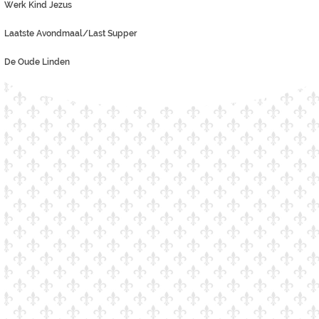
Werk Kind Jezus
Laatste Avondmaal/Last Supper
De Oude Linden