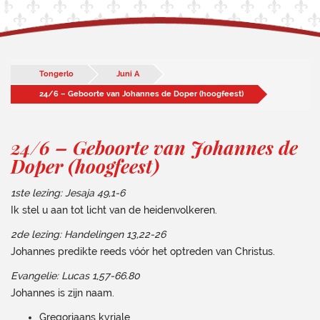
Tongerlo
Juni A
24/6 – Geboorte van Johannes de Doper (hoogfeest)
24/6 – Geboorte van Johannes de
Doper (hoogfeest)
1ste lezing: Jesaja 49,1-6
Ik stel u aan tot licht van de heidenvolkeren.
2de lezing:
Handelingen 13,22-26
Johannes predikte reeds vóór het optreden van Christus.
Evangelie:
Lucas 1,57-66.80
Johannes is zijn naam.
Gregoriaans kyriale