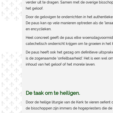
verder uit te dragen. Samen met de overige bisschop
het geloof.
Door de gelovigen te onderrichten in het authentiek
De paus kan op vele manieren optreden als de ‘leraar
en encyclieken.
Heel concreet geeft de paus elke woensdagvoormid
catechetisch onderricht krijgen om te groeien in het 
De paus heeft ook het gezag om definitieve uitsprak
is de zogenaamde ‘onfeilbaarheid’. Het is een wel o
inhoud van het geloof of het morele leven.
De taak om te heiligen.
Door de heilige liturgie van de Kerk te vieren oefen
de bisschoppen zijn immers de hogepriesters die de