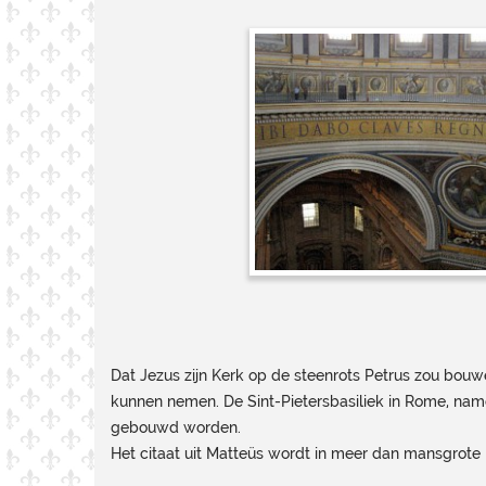
Dat Jezus zijn Kerk op de steenrots Petrus zou bouwen
kunnen nemen. De Sint-Pietersbasiliek in Rome, namel
gebouwd worden.
Het citaat uit Matteüs wordt in meer dan mansgrote