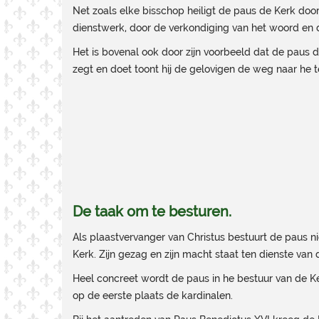
Net zoals elke bisschop heiligt de paus de Kerk door 
dienstwerk, door de verkondiging van het woord en
Het is bovenal ook door zijn voorbeeld dat de paus
zegt en doet toont hij de gelovigen de weg naar he 
De taak om te besturen
.
Als plaastvervanger van Christus bestuurt de paus n
Kerk. Zijn gezag en zijn macht staat ten dienste v
Heel concreet wordt de paus in he bestuur van de 
op de eerste plaats de kardinalen.