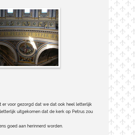
 er voor gezorgd dat we dat ook heel letterlijk
letterlijk uitgekomen dat de kerk op Petrus zou
eens goed aan herinnerd worden.