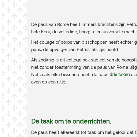
De paus van Rome heeft immers krachtens zijn Petru
hele Kerk, de volledige, hoogste en universele macht, d
Het college of corps van bisschoppen heeft echter 
paus, de opvolger van Petrus, als zijn hoofd.
Als zodanig is dit college ook subject van de hoogst
niet zonder toestemming van de paus van Rome uit
Net zoals elke bisschop heeft de paus
drie taken
die
even op een rijtje.
De taak om te onderrichten.
De paus heeft allereerst tot taak om het geloof dat