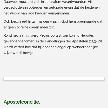
Daarvoor moest hij zich in Jeruzalem verantwoorden. Hij
verdedigde zijn optreden en getuigde ervan dat de heidenen
het Woord van God hadden aangenomen.
Ook beschreef hij zijn visioen waarin God hem openbaarde dat
er geen onreine dieren meer zijn.
Rond het jaar 44 werd Petrus op last van koning Herodes
gevangengenomen. In de Handelingen der Apostelen (12,3-10)
wordt vertelt hoe dat hij door een engel op wonderbaarlijke
wijze wordt bevrijd.
Apostelconcilie
.