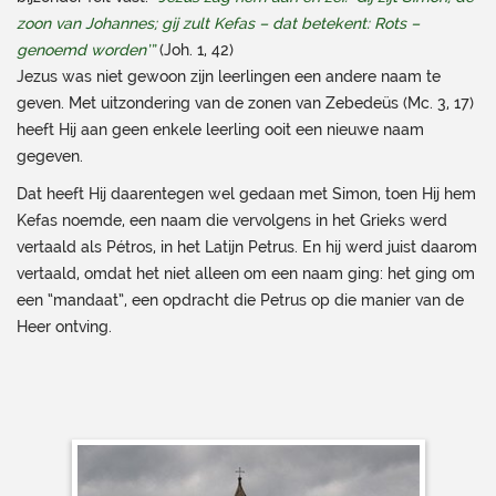
zoon van Johannes; gij zult Kefas – dat betekent: Rots –
genoemd worden’”
(Joh. 1, 42)
Jezus was niet gewoon zijn leerlingen een andere naam te
geven. Met uitzondering van de zonen van Zebedeüs (Mc. 3, 17)
heeft Hij aan geen enkele leerling ooit een nieuwe naam
gegeven.
Dat heeft Hij daarentegen wel gedaan met Simon, toen Hij hem
Kefas noemde, een naam die vervolgens in het Grieks werd
vertaald als Pétros, in het Latijn Petrus. En hij werd juist daarom
vertaald, omdat het niet alleen om een naam ging: het ging om
een “mandaat”, een opdracht die Petrus op die manier van de
Heer ontving.