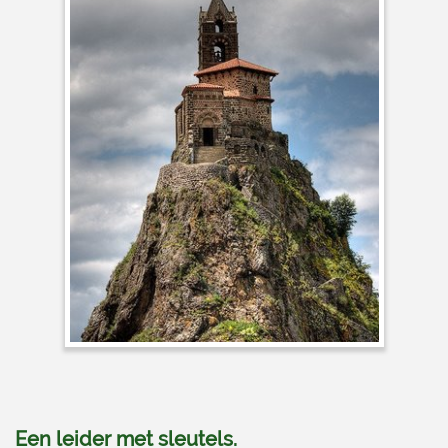
Een leider met sleutels.