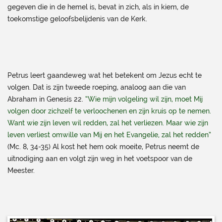
gegeven die in de hemel is, bevat in zich, als in kiem, de
toekomstige geloofsbelijdenis van de Kerk.
Petrus leert gaandeweg wat het betekent om Jezus echt te
volgen. Dat is zijn tweede roeping, analoog aan die van
Abraham in Genesis 22.
“Wie mijn volgeling wil zijn, moet Mij
volgen door zichzelf te verloochenen en zijn kruis op te nemen.
Want wie zijn leven wil redden, zal het verliezen. Maar wie zijn
leven verliest omwille van Mij en het Evangelie, zal het redden”
(Mc. 8, 34-35) Al kost het hem ook moeite, Petrus neemt de
uitnodiging aan en volgt zijn weg in het voetspoor van de
Meester.