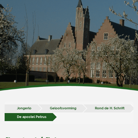
Jongerlo
Geloofsvorming
Rond de H. Schrift
De apostel Petrus