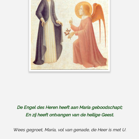
De Engel des Heren heeft aan Maria geboodschapt;
En zij heeft ontvangen van de heilige Geest.
Wees gegroet, Maria, vol van genade, de Heer is met U
.