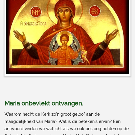
Maria onbevlekt ontvangen.
Waarom hecht de Kerk zo’n groot geloof aan de
maagdelijkheid van Maria? Wat is de betekenis ervan? Een
antwoord vinden we wellicht als we ook ons oog richten op de