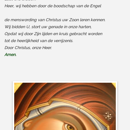
Heer, wij hebben door de boodschap van de Engel
de menswording van Christus uw Zoon leren kennen.
Wij bidden U, stort uw genade in onze harten,
Opdat wij door Zijn lijden en kruis gebracht worden
tot de heerlijkheid van de verrijzenis.
Door Christus, onze Heer.
Amen.