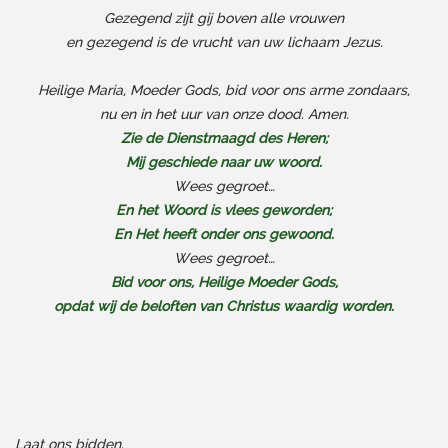
Gezegend zijt gij boven alle vrouwen
en gezegend is de vrucht van uw lichaam Jezus.
Heilige Maria, Moeder Gods, bid voor ons arme zondaars,
nu en in het uur van onze dood. Amen.
Zie de Dienstmaagd des Heren;
Mij geschiede naar uw woord.
Wees gegroet…
En het Woord is vlees geworden;
En Het heeft onder ons gewoond.
Wees gegroet…
Bid voor ons, Heilige Moeder Gods,
opdat wij de beloften van Christus waardig worden.
Laat ons bidden.