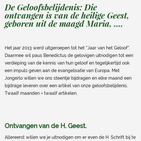
De Geloofsbelijdenis: Die
ontvangen is van de heilige Geest,
geboren uit de maagd Maria, ….
Het jaar 2013 werd uitgeroepen tot het “Jaar van het Geloof”.
Daarmee wil paus Benedictus de gelovigen uitnodigen tot een
verdieping van de kennis van hun geloof en tegelijkertijd ook
een impuls geven aan de evangelisatie van Europa. Met
Jongerlo willen we ons steentje bijdragen en elke maand een
bijdrage leveren over een artikel van onze geloofsbelijdenis.
Twaalf maanden = twaalf artikelen.
Ontvangen van de H. Geest.
Allereerst willen we je uitnodigen om er even de H. Schrift bij te