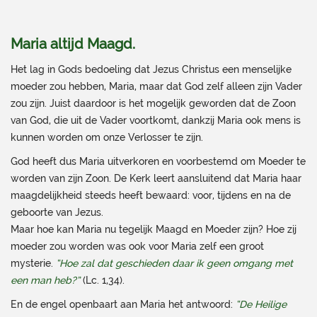
Maria altijd Maagd.
Het lag in Gods bedoeling dat Jezus Christus een menselijke
moeder zou hebben, Maria, maar dat God zelf alleen zijn Vader
zou zijn. Juist daardoor is het mogelijk geworden dat de Zoon
van God, die uit de Vader voortkomt, dankzij Maria ook mens is
kunnen worden om onze Verlosser te zijn.
God heeft dus Maria uitverkoren en voorbestemd om Moeder te
worden van zijn Zoon. De Kerk leert aansluitend dat Maria haar
maagdelijkheid steeds heeft bewaard: voor, tijdens en na de
geboorte van Jezus.
Maar hoe kan Maria nu tegelijk Maagd en Moeder zijn? Hoe zij
moeder zou worden was ook voor Maria zelf een groot
mysterie.
“Hoe zal dat geschieden daar ik geen omgang met
een man heb?”
(Lc. 1,34).
En de engel openbaart aan Maria het antwoord:
“De Heilige