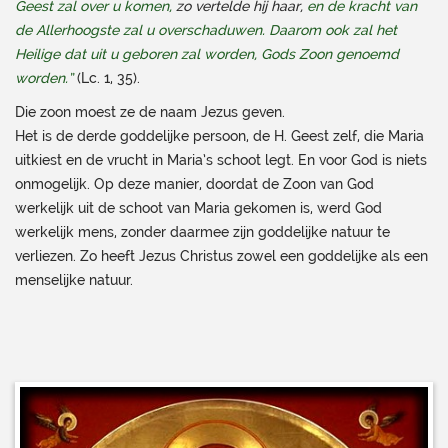
Geest zal over u komen,
zo vertelde hij haar,
en de kracht van
de Allerhoogste zal u overschaduwen. Daarom ook zal het
Heilige dat uit u geboren zal worden, Gods Zoon genoemd
worden.”
(Lc. 1, 35).
Die zoon moest ze de naam Jezus geven.
Het is de derde goddelijke persoon, de H. Geest zelf, die Maria
uitkiest en de vrucht in Maria’s schoot legt. En voor God is niets
onmogelijk. Op deze manier, doordat de Zoon van God
werkelijk uit de schoot van Maria gekomen is, werd God
werkelijk mens, zonder daarmee zijn goddelijke natuur te
verliezen. Zo heeft Jezus Christus zowel een goddelijke als een
menselijke natuur.