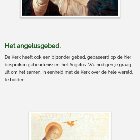
Het angelusgebed
.
De Kerk heeft ook een bijzonder gebed, gebaseerd op de hier
besproken gebeurtenissen: het Angelus. We nodigen je graag
uit om het samen, in eenheid met de Kerk over de hele wereld,
te bidden.