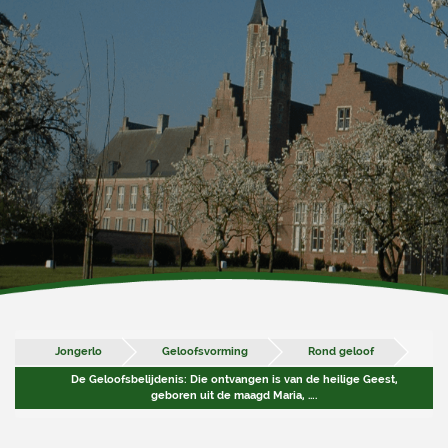
Jongerlo
Geloofsvorming
Rond geloof
De Geloofsbelijdenis: Die ontvangen is van de heilige Geest,
geboren uit de maagd Maria, ….