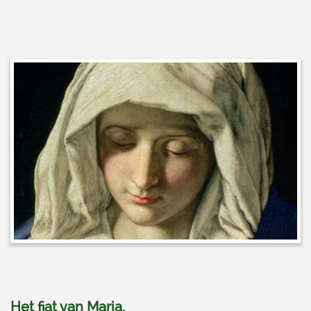
Het fiat van Maria
.