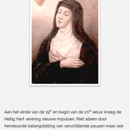
e
e
Aan het einde van de 19
en begin van de 20
eeuw kreeg de
Heilig Hart verering nieuwe impulsen. Niet alleen door
hernieuwde belangstelling van verschillende pausen maar ook