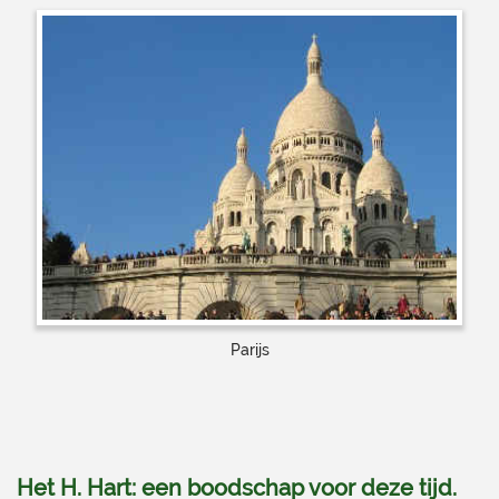
Parijs
Het H. Hart: een boodschap voor deze tijd.