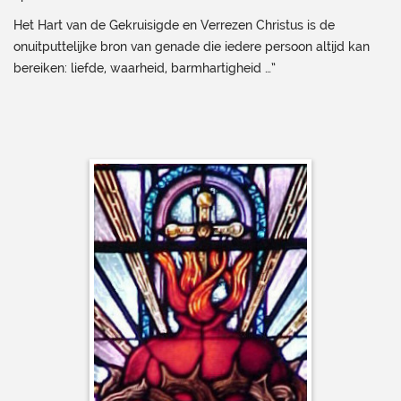
Het Hart van de Gekruisigde en Verrezen Christus is de
onuitputtelijke bron van genade die iedere persoon altijd kan
bereiken: liefde, waarheid, barmhartigheid …”