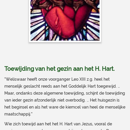
Toewijding van het gezin aan het H. Hart.
“Weliswaar heeft onze voorganger Leo XIII z.g. heel het
menselijk geslacht reeds aan het Goddelijk Hart toegewijd. …
Maar, ondanks deze algemene toewijding, schijnt de toewijding
van ieder gezin afzonderlijk niet overbodig. … Het huisgezin is
het beginsel en als het ware de kiemcel van heel de menselijke
maatschappij.”
Wie zich toewijd aan het het H. Hart van Jezus, vooral de