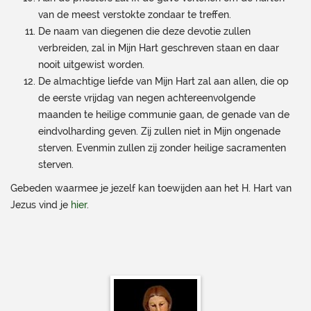
van de meest verstokte zondaar te treffen.
De naam van diegenen die deze devotie zullen
verbreiden, zal in Mijn Hart geschreven staan en daar
nooit uitgewist worden.
De almachtige liefde van Mijn Hart zal aan allen, die op
de eerste vrijdag van negen achtereenvolgende
maanden te heilige communie gaan, de genade van de
eindvolharding geven. Zij zullen niet in Mijn ongenade
sterven. Evenmin zullen zij zonder heilige sacramenten
sterven.
Gebeden waarmee je jezelf kan toewijden aan het H. Hart van
Jezus vind je
hier
.