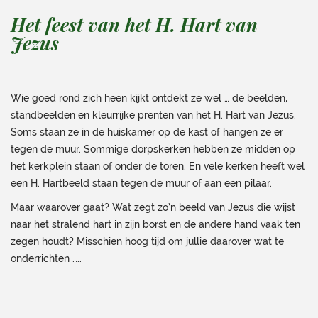
Het feest van het H. Hart van
Jezus
Wie goed rond zich heen kijkt ontdekt ze wel … de beelden,
standbeelden en kleurrijke prenten van het H. Hart van Jezus.
Soms staan ze in de huiskamer op de kast of hangen ze er
tegen de muur. Sommige dorpskerken hebben ze midden op
het kerkplein staan of onder de toren. En vele kerken heeft wel
een H. Hartbeeld staan tegen de muur of aan een pilaar.
Maar waarover gaat? Wat zegt zo’n beeld van Jezus die wijst
naar het stralend hart in zijn borst en de andere hand vaak ten
zegen houdt? Misschien hoog tijd om jullie daarover wat te
onderrichten …..