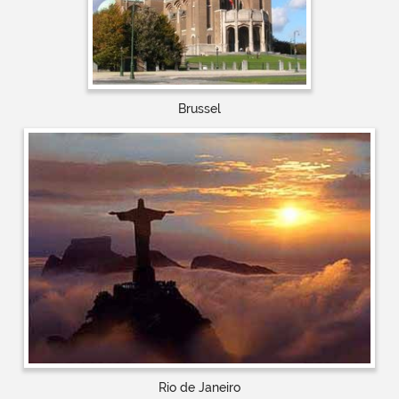
Brussel
Rio de Janeiro