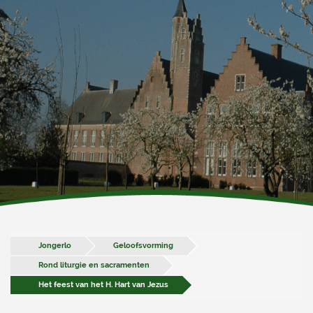
Jongerlo
Geloofsvorming
Rond liturgie en sacramenten
Het feest van het H. Hart van Jezus