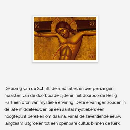
De lezing van de Schrift, de meditaties en overpeinzingen,
maakten van de doorboorde zijde en het doorboorde Heilig
Hart een bron van mystieke ervaring. Deze ervaringen zouden in
de late middeleeuwen bij een aantal mystiekers een
hoogtepunt bereiken om daarna, vanaf de zeventiende eeuw,
langzaam uitgroeien tot een openbare cultus binnen de Kerk.