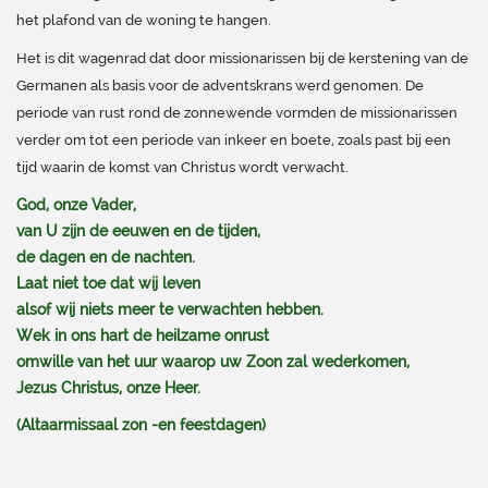
het plafond van de woning te hangen.
Het is dit wagenrad dat door missionarissen bij de kerstening van de
Germanen als basis voor de adventskrans werd genomen. De
periode van rust rond de zonnewende vormden de missionarissen
verder om tot een periode van inkeer en boete, zoals past bij een
tijd waarin de komst van Christus wordt verwacht.
God, onze Vader,
van U zijn de eeuwen en de tijden,
de dagen en de nachten.
Laat niet toe dat wij leven
alsof wij niets meer te verwachten hebben.
Wek in ons hart de heilzame onrust
omwille van het uur waarop uw Zoon zal wederkomen,
Jezus Christus, onze Heer.
(Altaarmissaal zon -en feestdagen)