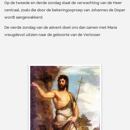
Op de tweede en derde zondag staat de verwachting van de Heer
centraal, zoals die door de bekeringsoproep van Johannes de Doper
wordt aangewakkerd.
De vierde zondag van de advent doet ons dan samen met Maria
vre
ugdevol uitzien naar de geboorte van de Verlosser.