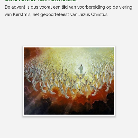
De advent is dus vooral een tijd van voorbereiding op de viering
van Kerstmis, het geboortefeest van Jezus Christus.