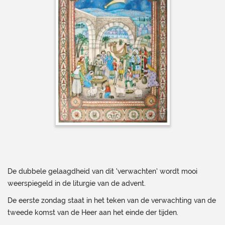
De dubbele gelaagdheid van dit ‘verwachten’ wordt mooi
weerspiegeld in de liturgie van de advent.
De eerste zondag staat in het teken van de verwachting van de
tweede komst van de Heer aan het einde der tijden.