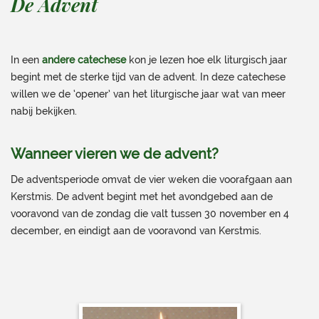
De Advent
In een
andere catechese
kon je lezen hoe elk liturgisch jaar
begint met de sterke tijd van de advent. In deze catechese
willen we de ‘opener’ van het liturgische jaar wat van meer
nabij bekijken.
Wanneer vieren we de advent?
De adventsperiode omvat de vier weken die voorafgaan aan
Kerstmis. De advent begint met het avondgebed aan de
vooravond van de zondag die valt tussen 30 november en 4
december, en eindigt aan de vooravond van Kerstmis.