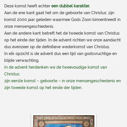
Deze komst heeft echter
een dubbel karakter.
Aan de ene kant gaat het om de geboorte van Christus: zijn
komst 2000 jaar geleden waarmee Gods Zoon binnentreedt in
onze mensengeschiedenis.
Aan de andere kant betreft het de tweede komst van Christus
op het einde der tijden. In de advent richten we onze aandacht
dus evenzeer op de definitieve wederkomst van Christus.
In elk opzicht is de advent dus een tijd van godsvruchtige en
blijde verwachting.
In de advent herdenken we de tweevoudige komst van
Christus:
zijn eerste komst – geboorte – in onze mensengeschiedenis en
zijn tweede komst op het einde der tijden.