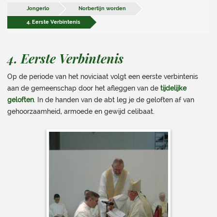
Jongerlo
Norbertijn worden
4. Eerste Verbintenis
4. Eerste Verbintenis
Op de periode van het noviciaat volgt een eerste verbintenis
aan de gemeenschap door het afleggen van de
tijdelijke
geloften
. In de handen van de abt leg je de geloften af van
gehoorzaamheid, armoede en gewijd celibaat.