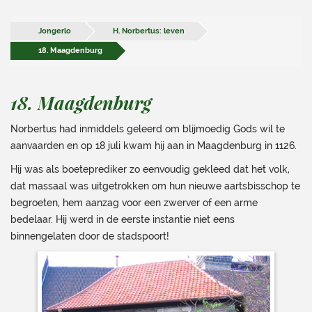
Jongerlo
H. Norbertus: leven
18. Maagdenburg
18. Maagdenburg
Norbertus had inmiddels geleerd om blijmoedig Gods wil te
aanvaarden en op 18 juli kwam hij aan in Maagdenburg in 1126.
Hij was als boeteprediker zo eenvoudig gekleed dat het volk,
dat massaal was uitgetrokken om hun nieuwe aartsbisschop te
begroeten, hem aanzag voor een zwerver of een arme
bedelaar. Hij werd in de eerste instantie niet eens
binnengelaten door de stadspoort!