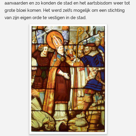
aanvaarden en zo konden de stad en het aartsbisdom weer tot
grote bloei komen. Het werd zelfs mogelijk om een stichting
van zijn eigen orde te vestigen in de stad.