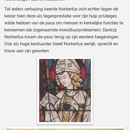
Tot ieders verbazing keerde Norbertus zich echter tegen de
keizer toen deze als tegenprestatie voor zijn hulp privileges
wilde hebben van de paus om mensen in kerkelijke functies te
benoemen (de zogenaamde investituurproblemen). Dankzij
Norbertus kwam de paus terug op zijn eerdere toegevingen.
Ook als hoge bestuurder bleef Norbertus eerlijk, oprecht en
trouw aan zijn geweten.