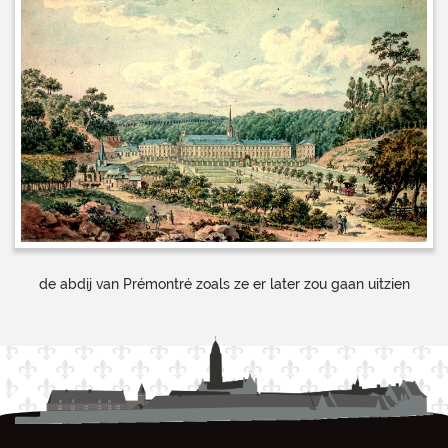
de abdij van Prémontré zoals ze er later zou gaan uitzien