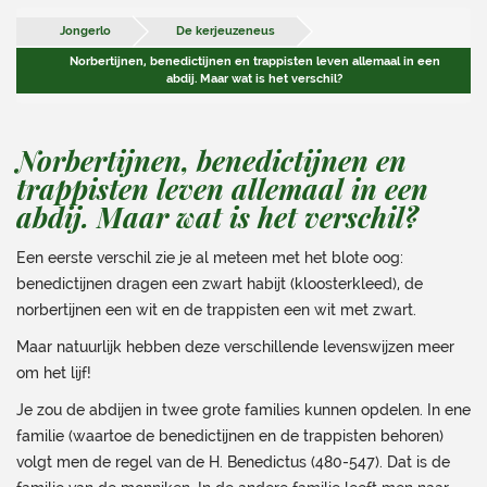
Jongerlo
De kerjeuzeneus
Norbertijnen, benedictijnen en trappisten leven allemaal in een
abdij. Maar wat is het verschil?
Norbertijnen, benedictijnen en
trappisten leven allemaal in een
abdij. Maar wat is het verschil?
Een eerste verschil zie je al meteen met het blote oog:
benedictijnen dragen een zwart habijt (kloosterkleed), de
norbertijnen een wit en de trappisten een wit met zwart.
Maar natuurlijk hebben deze verschillende levenswijzen meer
om het lijf!
Je zou de abdijen in twee grote families kunnen opdelen. In ene
familie (waartoe de benedictijnen en de trappisten behoren)
volgt men de regel van de H. Benedictus (480-547). Dat is de