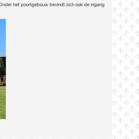
Onder het poortgebouw bevindt zich ook de ingang