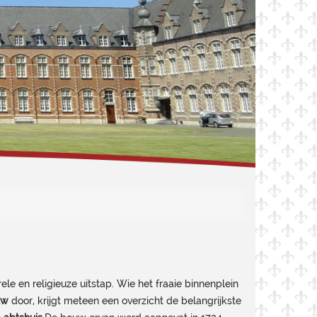
ele en religieuze uitstap. Wie het fraaie binnenplein
uw
door, krijgt meteen een overzicht de belangrijkste