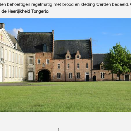
den behoeftigen regelmatig met brood en kleding werden bedeeld. 
n de Heerlijkheid Tongerlo
.