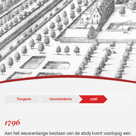
Tongerlo
Geschiedenis
1796
1796
Aan het eeuwenlange bestaan van de abdij komt voorlopig een