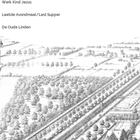
Werk Kind Jezus
Laatste Avondmaal/Last Supper
De Oude Linden