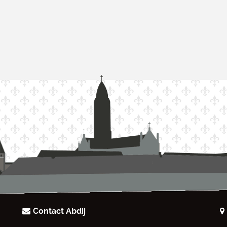
Contact Abdij