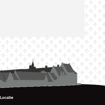
Locatie