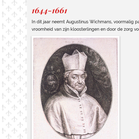
1644-1661
In dit jaar neemt Augustinus Wichmans, voormalig pa
vroomheid van zijn kloosterlingen en door de zorg vo