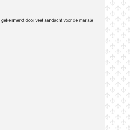
dt gekenmerkt door veel aandacht voor de mariale