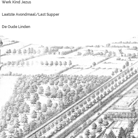
Werk Kind Jezus
Laatste Avondmaal/Last Supper
De Oude Linden